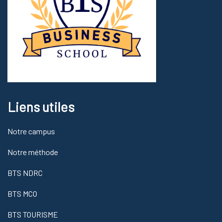
Liens utiles
Notre campus
Notre méthode
BTS NDRC
BTS MCO
BTS TOURISME