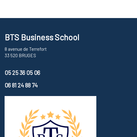
BTS Business School
8 avenue de Terrefort
33 520 BRUGES
05 25 36 05 06
06 81 24 88 74