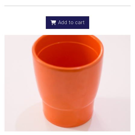
Add to cart