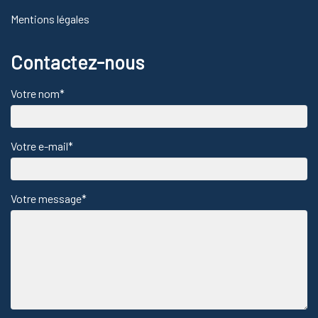
Mentions légales
Contactez-nous
Votre nom*
Votre e-mail*
Votre message*