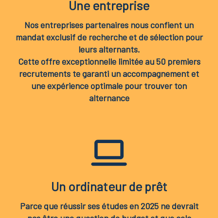
Une entreprise
Nos entreprises partenaires nous confient un
mandat exclusif de recherche et de sélection pour
leurs alternants.
Cette offre exceptionnelle limitée au 50 premiers
recrutements te garanti un accompagnement et
une expérience optimale pour trouver ton
alternance
Un ordinateur de prêt
Parce que réussir ses études en 2025 ne devrait