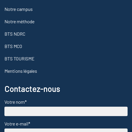
Notre campus
Notre méthode
BTS NDRC
BTS MCO
BTS TOURISME
Mentions légales
Contactez-nous
Votre nom*
Votre e-mail*