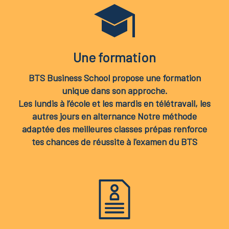
Une formation
BTS Business School propose une formation
unique dans son approche.
Les lundis à l’école et les mardis en télétravail, les
autres jours en alternance Notre méthode
adaptée des meilleures classes prépas renforce
tes chances de réussite à l'examen du BTS