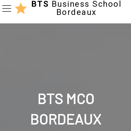
BTS
Business School
toggle navigation
Bordeaux
BTS MCO
BORDEAUX