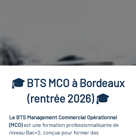
🎓 BTS MCO à Bordeaux
(rentrée 2026) 🎓
Le BTS Management Commercial Opérationnel
(MCO)
est une formation professionnalisante de
niveau Bac+2, conçue pour former des