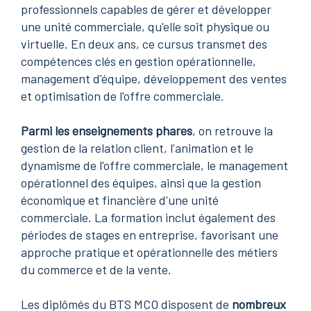
professionnels capables de gérer et développer
une unité commerciale, qu'elle soit physique ou
virtuelle. En deux ans, ce cursus transmet des
compétences clés en gestion opérationnelle,
management d'équipe, développement des ventes
et optimisation de l'offre commerciale.
Parmi les enseignements phares
, on retrouve la
gestion de la relation client, l'animation et le
dynamisme de l'offre commerciale, le management
opérationnel des équipes, ainsi que la gestion
économique et financière d'une unité
commerciale. La formation inclut également des
périodes de stages en entreprise, favorisant une
approche pratique et opérationnelle des métiers
du commerce et de la vente.
Les diplômés du BTS MCO disposent de
nombreux