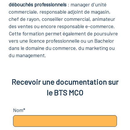
débouchés professionnels
: manager d'unité
commerciale, responsable adjoint de magasin,
chef de rayon, conseiller commercial, animateur
des ventes ou encore responsable e-commerce.
Cette formation permet également de poursuivre
vers une licence professionnelle ou un Bachelor
dans le domaine du commerce, du marketing ou
du management.
Recevoir une documentation sur
le BTS MCO
Nom*