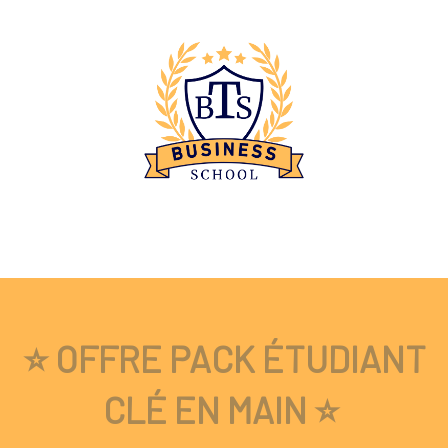
⭐ OFFRE PACK ÉTUDIANT
CLÉ EN MAIN ⭐