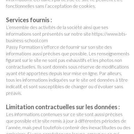
fonctionnelles sans l’acceptation de cookies.
Services fournis :
L’ensemble des activités de la société ainsi que ses
informations sont présentés sur notre site https://www.bts-
business-school.com
Passy Formation s’efforce de fournir sur son site des
informations aussi précises que possible. Les renseignements
figurant sur le site ne sont pas exhaustifs et les photos non
contractuelles. Ils sont donnés sous réserve de modifications
ayant été apportées depuis leur mise en ligne. Par ailleurs,
tous les informations indiquées sur le site ont données à titre
indicatif, et sont susceptibles de changer ou d’évoluer sans
préavis.
Limitation contractuelles sur les données :
Les informations contenues sur ce site sont aussi précises
que possible et le site remis à jour à différentes périodes de
l’année, mais peut toutefois contenir des inexactitudes ou des
omissions. Si vous constatez une lacune, erreur ou ce qui