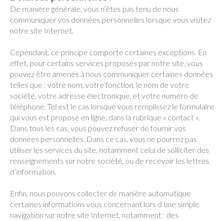
De manière générale, vous n’êtes pas tenu de nous
communiquer vos données personnelles lorsque vous visitez
notre site Internet.
Cependant, ce principe comporte certaines exceptions. En
effet, pour certains services proposés par notre site, vous
pouvez être amenés à nous communiquer certaines données
telles que : votre nom, votre fonction, le nom de votre
société, votre adresse électronique, et votre numéro de
téléphone. Tel est le cas lorsque vous remplissez le formulaire
qui vous est proposé en ligne, dans la rubrique « contact ».
Dans tous les cas, vous pouvez refuser de fournir vos
données personnelles. Dans ce cas, vous ne pourrez pas
utiliser les services du site, notamment celui de solliciter des
renseignements sur notre société, ou de recevoir les lettres
d’information.
Enfin, nous pouvons collecter de manière automatique
certaines informations vous concernant lors d’une simple
navigation sur notre site Internet, notamment : des