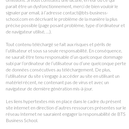
parait être un dysfonctionnement, merci de bien vouloir le
signaler par email, à l’adresse contact@bts-business-
school.com en décrivant le problème de la manière la plus
précise possible (page posant problème, type d’ordinateur et
de navigateur utilisé, …).
Tout contenu téléchargé se fait aux risques et périls de
l’utilisateur et sous sa seule responsabilité. En conséquence,
ne saurait être tenu responsable d’un quelconque dommage
subi par l’ordinateur de l’utilisateur ou d’une quelconque perte
de données consécutives au téléchargement. De plus,
l’utilisateur du site s’engage à accéder au site en utilisant un
matériel récent, ne contenant pas de virus et avec un
navigateur de dernière génération mis-à-jour.
Les liens hypertextes mis en place dans le cadre du présent
site internet en direction d’autres ressources présentes sur le
réseau Internet ne sauraient engager la responsabilité de BTS
Business School.