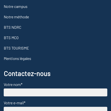
Notre campus
Notre méthode
BTS NDRC
BTS MCO
BTS TOURISME
Mentions légales
Contactez-nous
Votre nom*
Votre e-mail*