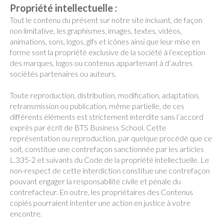
Propriété intellectuelle :
Tout le contenu du présent sur notre site incluant, de façon
non limitative, les graphismes, images, textes, vidéos,
animations, sons, logos, gifs et icônes ainsi que leur mise en
forme sont la propriété exclusive de la société à l’exception
des marques, logos ou contenus appartenant à d’autres
sociétés partenaires ou auteurs.
Toute reproduction, distribution, modification, adaptation,
retransmission ou publication, même partielle, de ces
différents éléments est strictement interdite sans l’accord
exprès par écrit de BTS Business School. Cette
représentation ou reproduction, par quelque procédé que ce
soit, constitue une contrefaçon sanctionnée par les articles
L.335-2 et suivants du Code de la propriété intellectuelle. Le
non-respect de cette interdiction constitue une contrefaçon
pouvant engager la responsabilité civile et pénale du
contrefacteur. En outre, les propriétaires des Contenus
copiés pourraient intenter une action en justice à votre
encontre.