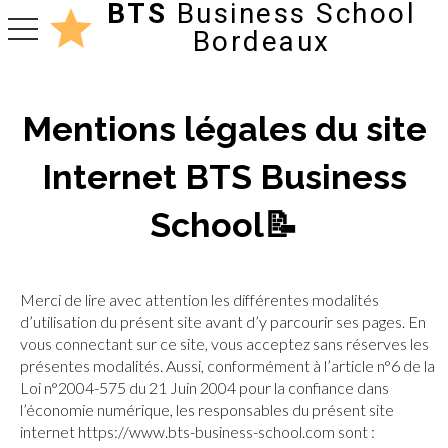
BTS
Business School
toggle navigation
Bordeaux
Mentions légales du site
Internet BTS Business
School📝
Merci de lire avec attention les différentes modalités
d’utilisation du présent site avant d’y parcourir ses pages. En
vous connectant sur ce site, vous acceptez sans réserves les
présentes modalités. Aussi, conformément à l’article n°6 de la
Loi n°2004-575 du 21 Juin 2004 pour la confiance dans
l’économie numérique, les responsables du présent site
internet https://www.bts-business-school.com sont :